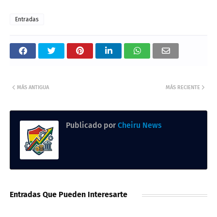
Entradas
MÁS ANTIGUA
MÁS RECIENTE
Publicado por
Cheiru News
Entradas Que Pueden Interesarte