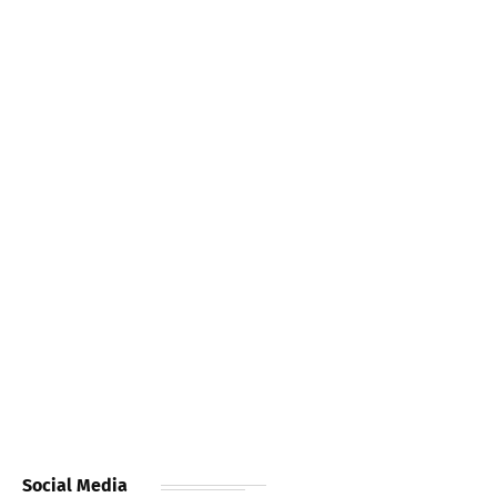
Social Media