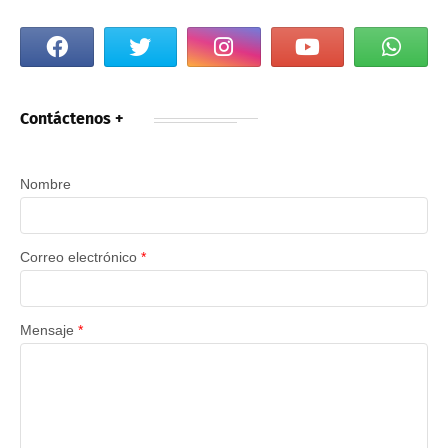
Contáctenos +
Nombre
Correo electrónico
*
Mensaje
*