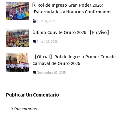
🗓️ Rol de Ingreso Gran Poder 2026:
¡Fraternidades y Horarios Confirmados!
Julio 31, 2026
Último Convite Oruro 2026 【En Vivo】
Enero 31, 2026
【Oficial】Rol de Ingreso Primer Convite
Carnaval de Oruro 2026
Noviembre 03, 2025
Publicar Un Comentario
0 Comentarios