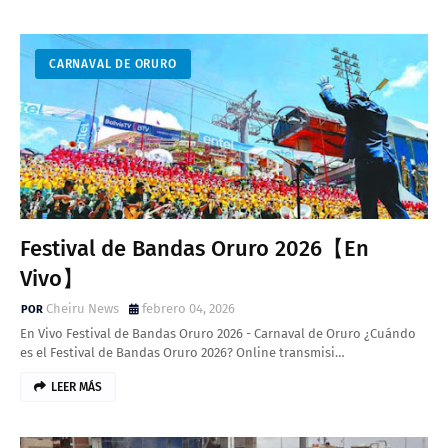
CARNAVAL DE ORURO
Festival de Bandas Oruro 2026【En
Vivo】
Cheiru News
febrero 04, 2026
En Vivo Festival de Bandas Oruro 2026 - Carnaval de Oruro ¿Cuándo
es el Festival de Bandas Oruro 2026? Online transmisi…
LEER MÁS