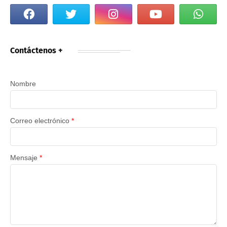
Contáctenos +
Nombre
Correo electrónico
*
Mensaje
*