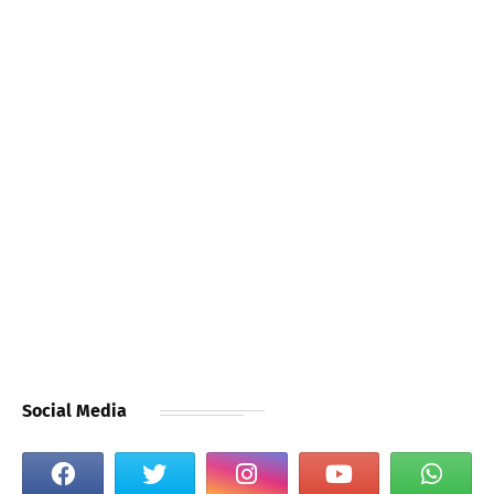
Social Media