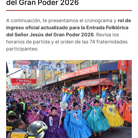
del Gran Poder 2026
A continuación, te presentamos el cronograma y
rol de
ingreso oficial actualizado para la Entrada Folklórica
del Señor Jesús del Gran Poder 2026
. Revisa los
horarios de partida y el orden de las 74 fraternidades
participantes: