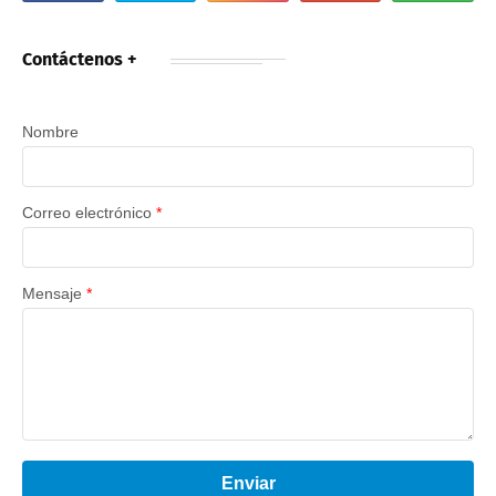
Contáctenos +
Nombre
Correo electrónico
*
Mensaje
*
Enviar