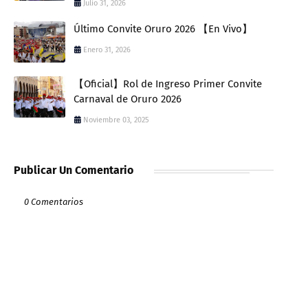
Julio 31, 2026
Último Convite Oruro 2026 【En Vivo】
Enero 31, 2026
【Oficial】Rol de Ingreso Primer Convite
Carnaval de Oruro 2026
Noviembre 03, 2025
Publicar Un Comentario
0 Comentarios