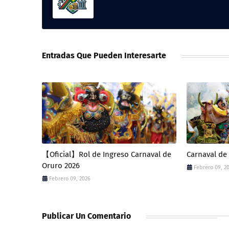
Entradas Que Pueden Interesarte
【Oficial】Rol de Ingreso Carnaval de
Carnaval d
Oruro 2026
Febrero 09, 2
Febrero 09, 2026
Publicar Un Comentario