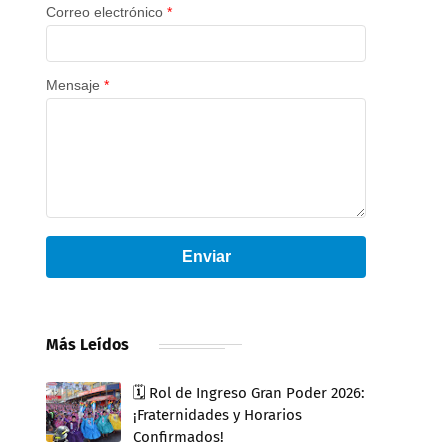
Correo electrónico
*
Mensaje
*
Enviar
Más Leídos
🗓️ Rol de Ingreso Gran Poder 2026:
¡Fraternidades y Horarios
Confirmados!