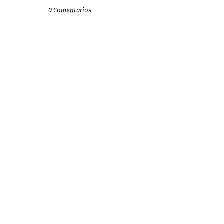
0 Comentarios