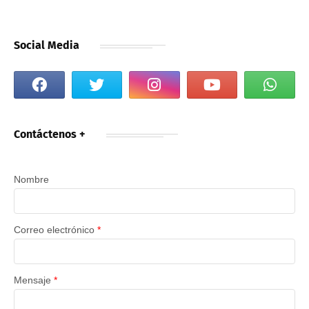
Social Media
Contáctenos +
Nombre
Correo electrónico
*
Mensaje
*