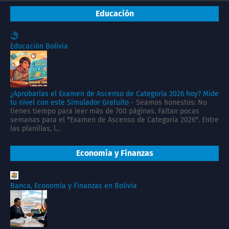
Educación
Educación Bolivia
¿Aprobarías el Examen de Ascenso de Categoría 2026 hoy? Mide
tu nivel con este Simulador Gratuito
-
Seamos honestos: No
tienes tiempo para leer más de 700 páginas. Faltan pocas
semanas para el *Examen de Ascenso de Categoría 2026*. Entre
las planillas, l...
Economía y Finanzas
Banca, Economía y Finanzas en Bolivia