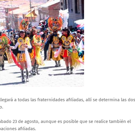
egará a todas las fraternidades afiliadas, allí se determina las do
o.
 sábado 23 de agosto, aunque es posible que se realice también el
aciones afiliadas.