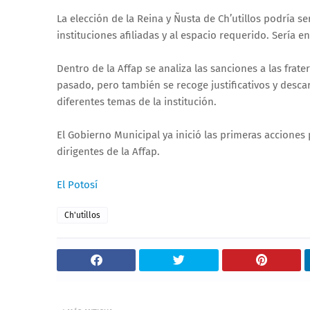
La elección de la Reina y Ñusta de Ch’utillos podría se
instituciones afiliadas y al espacio requerido. Sería 
Dentro de la Affap se analiza las sanciones a las fra
pasado, pero también se recoge justificativos y desca
diferentes temas de la institución.
El Gobierno Municipal ya inició las primeras acciones
dirigentes de la Affap.
El Potosí
Ch'utillos