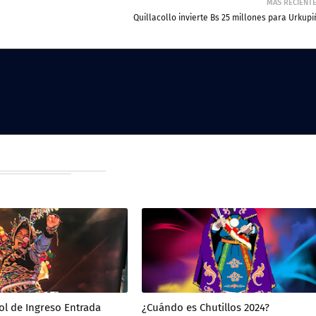
MÁS RECIENT
Quillacollo invierte Bs 25 millones para Urkupi
l de Ingreso Entrada
¿Cuándo es Chutillos 2024?