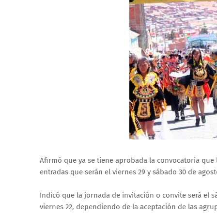
Afirmó que ya se tiene aprobada la convocatoria que ll
entradas que serán el viernes 29 y sábado 30 de agost
Indicó que la jornada de invitación o convite será el
viernes 22, dependiendo de la aceptación de las agrup