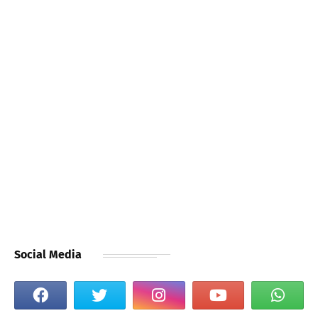
Social Media