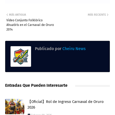
MÁS ANTIGUA
MÁS RECIENTE
Video Conjunto Folklórico
Ahuatiris en el Carnaval de Oruro
2014
Publicado por
Cheiru News
Entradas Que Pueden Interesarte
【Oficial】Rol de Ingreso Carnaval de Oruro
2026