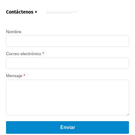
Contáctenos +
Nombre
Correo electrónico
*
Mensaje
*
Enviar