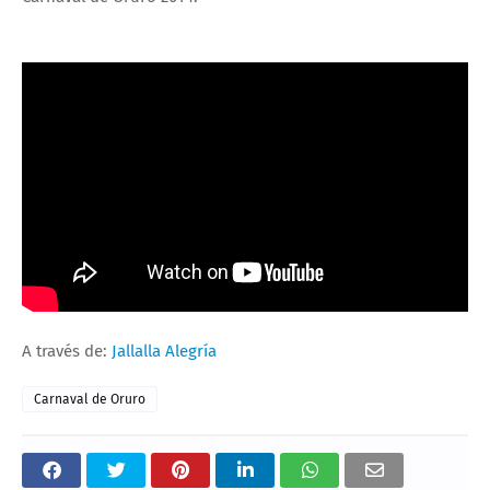
A través de:
Jallalla Alegría
Carnaval de Oruro