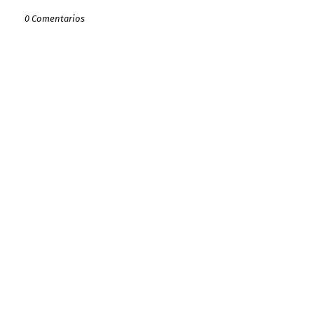
0 Comentarios