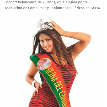
Scarlett Betancourt, de 20 años, es la elegida por la
Asociación de Comparsas y Conjuntos Folklóricos de La Paz.