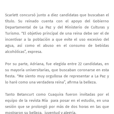
Scarlett concursó junto a diez candidatas que buscaban el
título. Su reinado cuenta con el apoyo del Gobierno
Departamental de La Paz y del Ministerio de Culturas y
Turismo. “El objetivo principal de una reina debe ser el de
incentivar a la población a que evite el uso excesivo del
agua, así como el abuso en el consumo de bebidas
alcohólicas”, expresa.
Por su parte, Adriana, fue elegida entre 22 candidatas, en
su mayoría universitarias, que buscaban coronarse en esta
fiesta. “Me siento muy orgullosa de representar a La Paz y
lo haré como una verdadera reina”, afirma la belleza.
Tanto Betancurt como Cuaquira fueron invitadas por el
equipo de la revista Mía para posar en el estudio, en una
sesión que se prolongó por más de dos horas en las que
mostraron su belleza, juventud y alegría.