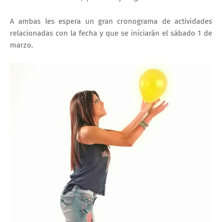
A ambas les espera un gran cronograma de actividades
relacionadas con la fecha y que se iniciarán el sábado 1 de
marzo.