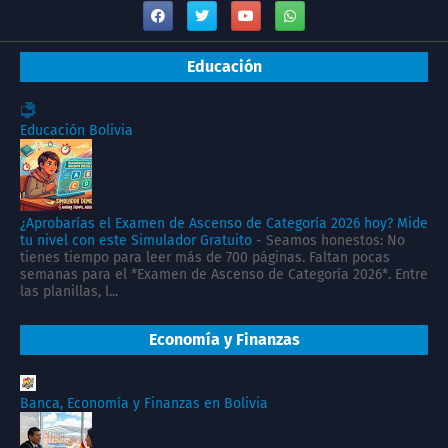
Educación
Educación Bolivia
¿Aprobarías el Examen de Ascenso de Categoría 2026 hoy? Mide
tu nivel con este Simulador Gratuito
-
Seamos honestos: No
tienes tiempo para leer más de 700 páginas. Faltan pocas
semanas para el *Examen de Ascenso de Categoría 2026*. Entre
las planillas, l...
Economía y Finanzas
Banca, Economía y Finanzas en Bolivia