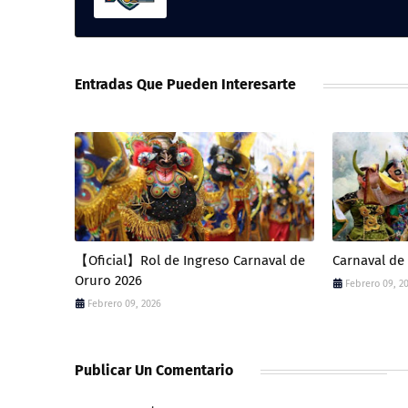
Entradas Que Pueden Interesarte
【Oficial】Rol de Ingreso Carnaval de
Carnaval d
Oruro 2026
Febrero 09, 2
Febrero 09, 2026
Publicar Un Comentario