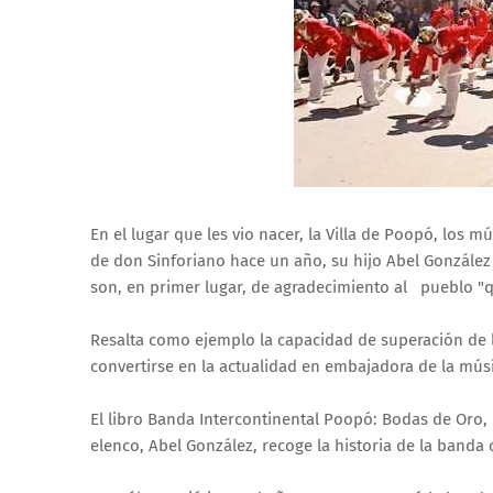
En el lugar que les vio nacer, la Villa de Poopó, los 
de don Sinforiano hace un año, su hijo Abel González 
son, en primer lugar, de agradecimiento al pueblo "
Resalta como ejemplo la capacidad de superación de l
convertirse en la actualidad en embajadora de la músi
El libro Banda Intercontinental Poopó: Bodas de Oro, 
elenco, Abel González, recoge la historia de la banda 