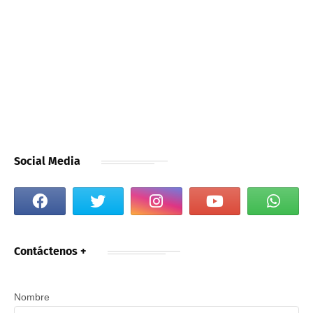
Social Media
Contáctenos +
Nombre