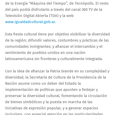
de la Energía “Máquina del Tiempo”, de Tecnópolis. El resto
del país podrá disfrutarlo a través del canal 360 TV de la
Televisión Digital Abierta (TDA) y la web
www.igualdadcultural.gob.ar
.
Esta fiesta cultural tiene por objetivo visibilizar la diversidad
de la región; difundir valores, costumbres y prácticas de las
comunidades inmigrantes; y afianzar el intercambio y el
sentimiento de pueblos unidos en una nación
latinoamericana sin fronteras y culturalmente integrada.
Con la idea de afianzar la Patria Grande en su complejidad y
diversidad, la Secretaría de Cultura de la Presidencia de la
Nación asume como un deber del Estado la
implementación de políticas que apunten a festejar y
preservar la diversidad cultural, fomentando la circulación
de bienes simbólicos y la puesta en marcha de las
iniciativas de expresión popular, y a generar espacios
inclusivos, con especial atención en las particularidades