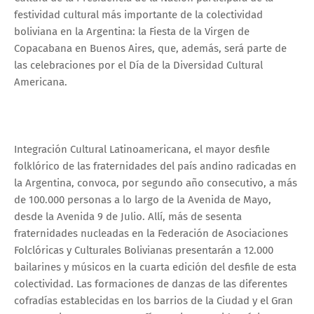
festividad cultural más importante de la colectividad
boliviana en la Argentina: la Fiesta de la Virgen de
Copacabana en Buenos Aires, que, además, será parte de
las celebraciones por el Día de la Diversidad Cultural
Americana.
Integración Cultural Latinoamericana, el mayor desfile
folklórico de las fraternidades del país andino radicadas en
la Argentina, convoca, por segundo año consecutivo, a más
de 100.000 personas a lo largo de la Avenida de Mayo,
desde la Avenida 9 de Julio. Allí, más de sesenta
fraternidades nucleadas en la Federación de Asociaciones
Folclóricas y Culturales Bolivianas presentarán a 12.000
bailarines y músicos en la cuarta edición del desfile de esta
colectividad. Las formaciones de danzas de las diferentes
cofradías establecidas en los barrios de la Ciudad y el Gran