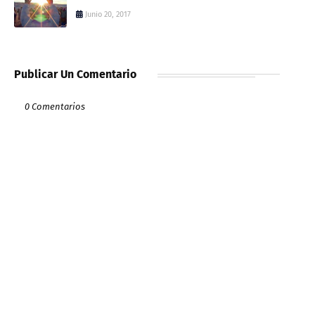
Junio 20, 2017
Publicar Un Comentario
0 Comentarios