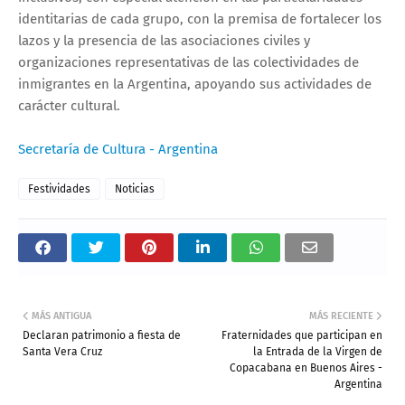
identitarias de cada grupo, con la premisa de fortalecer los
lazos y la presencia de las asociaciones civiles y
organizaciones representativas de las colectividades de
inmigrantes en la Argentina, apoyando sus actividades de
carácter cultural.
Secretaría de Cultura - Argentina
Festividades
Noticias
MÁS ANTIGUA
MÁS RECIENTE
Declaran patrimonio a fiesta de
Fraternidades que participan en
Santa Vera Cruz
la Entrada de la Virgen de
Copacabana en Buenos Aires -
Argentina