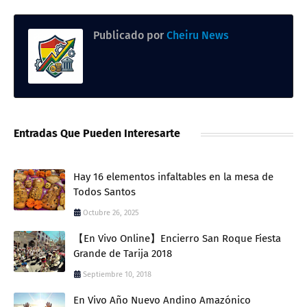
Publicado por
Cheiru News
Entradas Que Pueden Interesarte
Hay 16 elementos infaltables en la mesa de
Todos Santos
Octubre 26, 2025
【En Vivo Online】Encierro San Roque Fiesta
Grande de Tarija 2018
Septiembre 10, 2018
En Vivo Año Nuevo Andino Amazónico