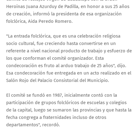
Heroínas Juana Azurduy de Padilla, en honor a sus 25 años
de creación, informó la presidenta de esa organización
folclórica, Aida Peredo Romero.
"La entrada folclórica, que es una celebración religiosa
socio cultural, fue creciendo hasta convertirse en un
referente a nivel nacional producto de trabajo y esfuerzo de
los que conforman el comité organizador. Esta
condecoración es fruto al arduo trabajo de 25 años", dijo.
Esa condecoración fue entregada en un acto realizado en el
Salón Rojo del Palacio Consistorial del Municipio.
El comité se fundó en 1987, inicialmente contó con la
participación de grupos folclóricos de escuelas y colegios
de la capital, luego se sumaron las provincias y que hasta la
fecha congrega a fraternidades incluso de otros
departamentos", recordó.