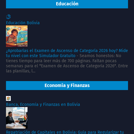
Educación
Educación Bolivia
¿Aprobarías el Examen de Ascenso de Categoría 2026 hoy? Mide
tu nivel con este Simulador Gratuito
-
Seamos honestos: No
tienes tiempo para leer más de 700 páginas. Faltan pocas
semanas para el *Examen de Ascenso de Categoría 2026*. Entre
las planillas, l...
Economía y Finanzas
Banca, Economía y Finanzas en Bolivia
Repatriación de Capitales en Bolivia: Guía para Regularizar tu