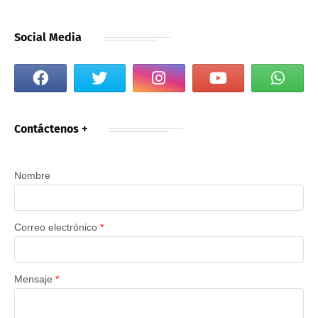
Social Media
Contáctenos +
Nombre
Correo electrónico
*
Mensaje
*