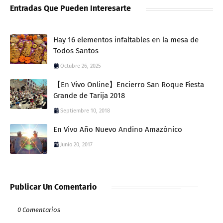
Entradas Que Pueden Interesarte
Hay 16 elementos infaltables en la mesa de
Todos Santos
Octubre 26, 2025
【En Vivo Online】Encierro San Roque Fiesta
Grande de Tarija 2018
Septiembre 10, 2018
En Vivo Año Nuevo Andino Amazónico
Junio 20, 2017
Publicar Un Comentario
0 Comentarios