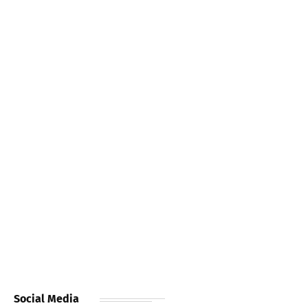
Social Media