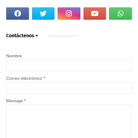
Contáctenos +
Nombre
Correo electrónico
*
Mensaje
*