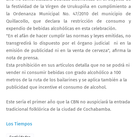
la festividad de la Virgen de Urukupiña en cumplimiento a
la Ordenanza Municipal No. 47/2010 del municipio de
Quillacollo, que declara la restricción de consumo y
expendio de bebidas alcohólicas en esta celebración.
"En el afán de hacer cumplir las normas y leyes emitidas, no
transgredirá lo dispuesto por el órgano judicial ni en la
emisión de publicidad ni en la venta de cerveza", afirma la
nota de prensa.
Esta prohibición en sus artículos detalla que no se podrá ni
vender ni consumir bebidas con grado alcohólico a 100
metros de la
ruta de los bailarines
y se aplica también a la
publicidad que incentive el consumo de alcohol.
Este sería el primer año que la CBN no auspiciará la entrada
tradicional folklórica de la ciudad de Cochabamba.
Los Tiempos