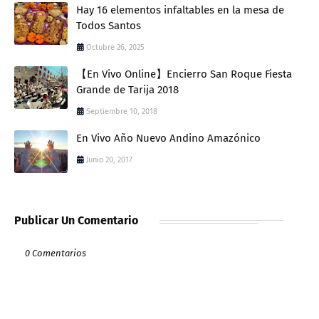
Hay 16 elementos infaltables en la mesa de
Todos Santos
Octubre 26, 2025
【En Vivo Online】Encierro San Roque Fiesta
Grande de Tarija 2018
Septiembre 10, 2018
En Vivo Año Nuevo Andino Amazónico
Junio 20, 2017
Publicar Un Comentario
0 Comentarios